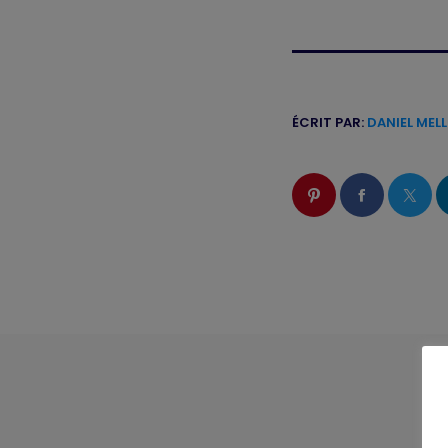
ÉCRIT PAR:
DANIEL MEL