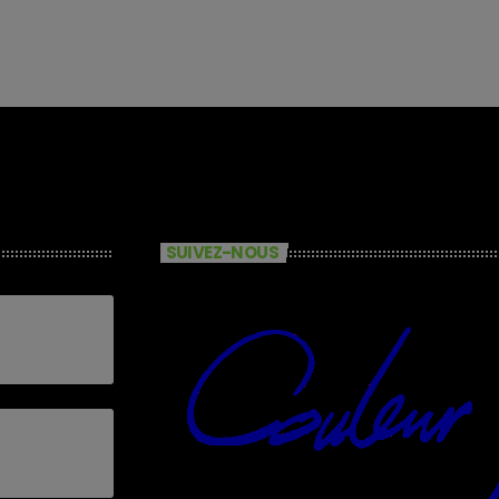
SUIVEZ-NOUS