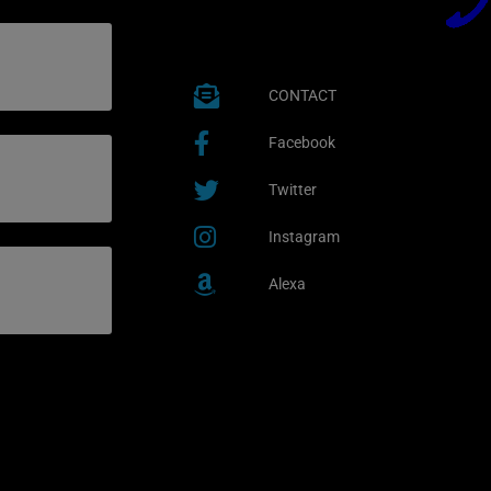
CONTACT
Facebook
Twitter
Instagram
Alexa