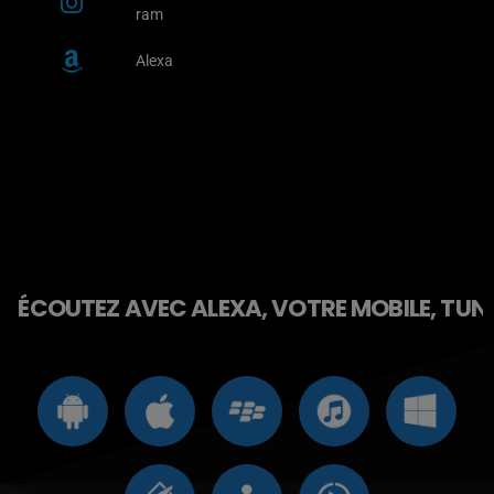
ram
Alexa
ÉCOUTEZ AVEC ALEXA, VOTRE MOBILE, TUNE 