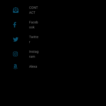
CONT
ACT
Faceb
ook
Twitte
r
Instag
ram
Alexa