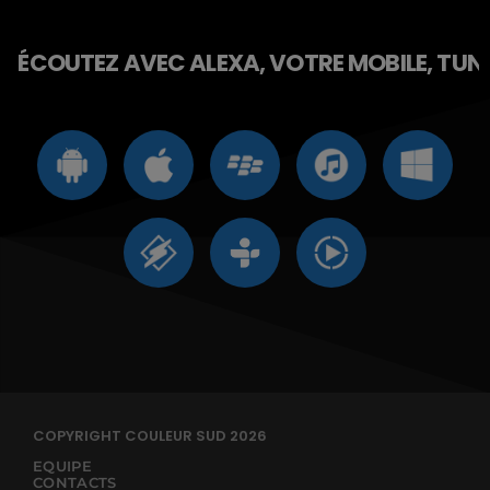
ÉCOUTEZ AVEC ALEXA, VOTRE MOBILE, TUNE 
COPYRIGHT COULEUR SUD 2026
EQUIPE
CONTACTS