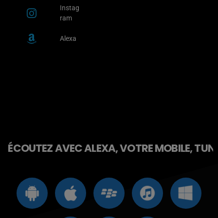
Instag
ram
Alexa
ÉCOUTEZ AVEC ALEXA, VOTRE MOBILE, TUNE 