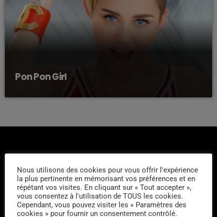
Pon Pon Girl
Nous utilisons des cookies pour vous offrir l'expérience
la plus pertinente en mémorisant vos préférences et en
répétant vos visites. En cliquant sur « Tout accepter »,
L'ÉQUIPE
vous consentez à l'utilisation de TOUS les cookies.
Cependant, vous pouvez visiter les « Paramètres des
cookies » pour fournir un consentement contrôlé.