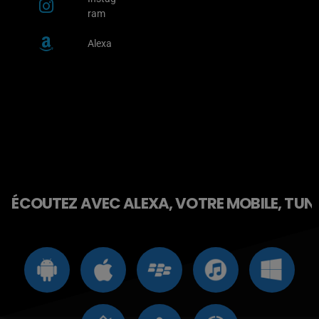
ram
Alexa
ÉCOUTEZ AVEC ALEXA, VOTRE MOBILE, TUNE 