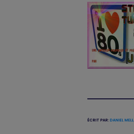
ÉCRIT PAR:
DANIEL MEL