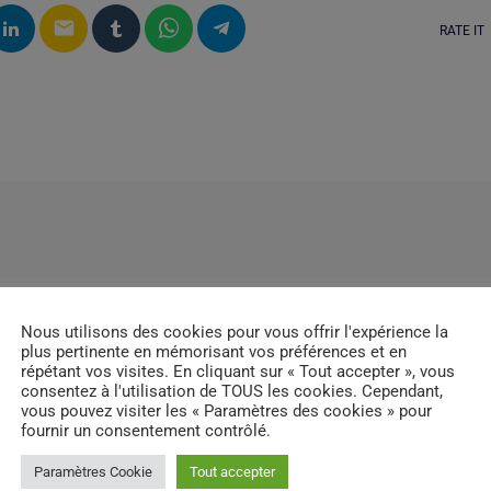
email
RATE IT
Nous utilisons des cookies pour vous offrir l'expérience la
plus pertinente en mémorisant vos préférences et en
répétant vos visites. En cliquant sur « Tout accepter », vous
consentez à l'utilisation de TOUS les cookies. Cependant,
vous pouvez visiter les « Paramètres des cookies » pour
fournir un consentement contrôlé.
Paramètres Cookie
Tout accepter