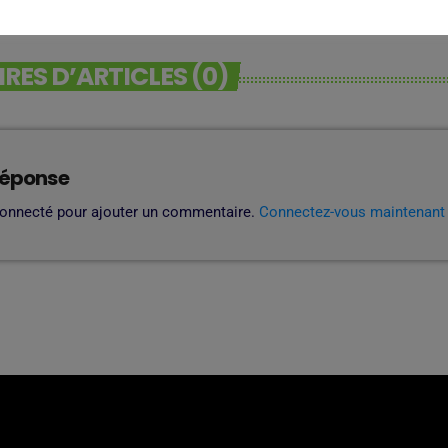
ES D’ARTICLES (0)
réponse
connecté pour ajouter un commentaire.
Connectez-vous maintenant