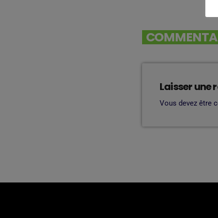
COMMENTAIR
Laisser une 
Vous devez être 