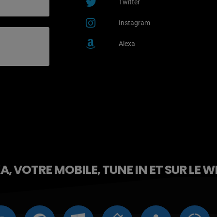
Twitter
Instagram
Alexa
, VOTRE MOBILE, TUNE IN ET SUR LE W