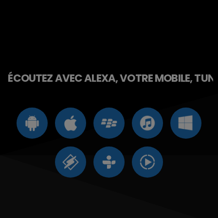
ÉCOUTEZ AVEC ALEXA, VOTRE MOBILE, TUNE 