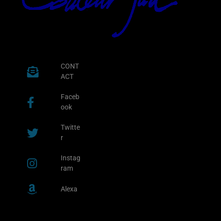
CONT
ACT
Faceb
ook
Twitte
r
Instag
ram
Alexa