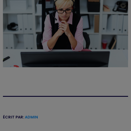
ÉCRIT PAR:
ADMIN