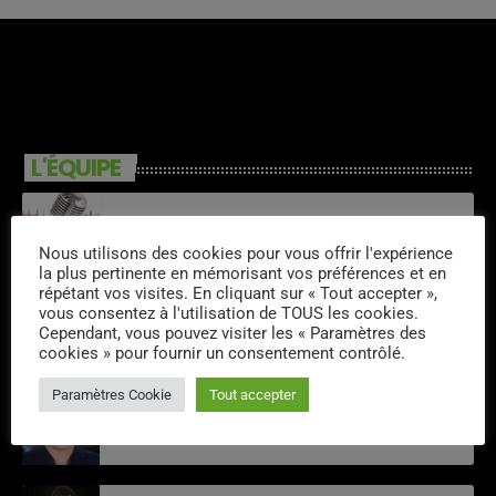
L'ÉQUIPE
Laurent Vibe
Nous utilisons des cookies pour vous offrir l'expérience
la plus pertinente en mémorisant vos préférences et en
répétant vos visites. En cliquant sur « Tout accepter »,
vous consentez à l'utilisation de TOUS les cookies.
Tom Kazak
Cependant, vous pouvez visiter les « Paramètres des
cookies » pour fournir un consentement contrôlé.
Paramètres Cookie
Tout accepter
Didier Mesgard