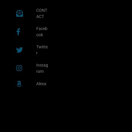
CONT
ACT
Faceb
ook
Twitte
r
Instag
ram
Alexa