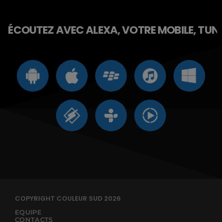
ÉCOUTEZ AVEC ALEXA, VOTRE MOBILE, TUNE 
COPYRIGHT COULEUR SUD 2026
EQUIPE
CONTACTS