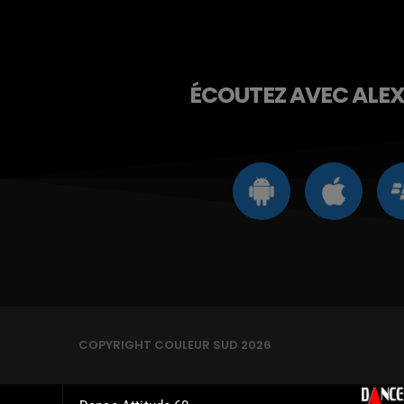
ÉCOUTEZ AVEC ALEXA
COPYRIGHT COULEUR SUD 2026