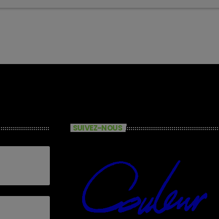
SUIVEZ-NOUS