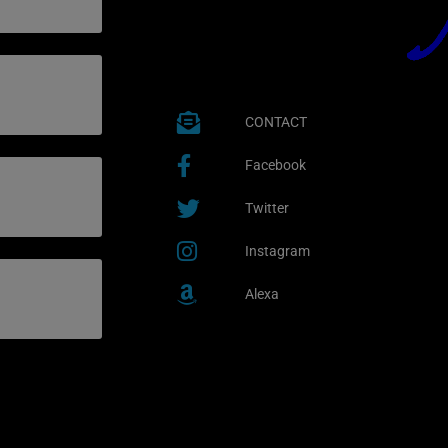
CONTACT
Facebook
Twitter
Instagram
Alexa