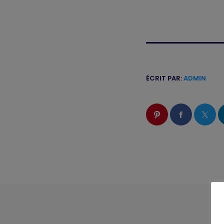
ÉCRIT PAR:
ADMIN