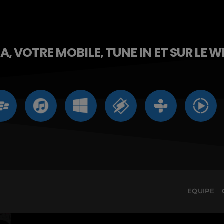
, VOTRE MOBILE, TUNE IN ET SUR LE W
EQUIPE