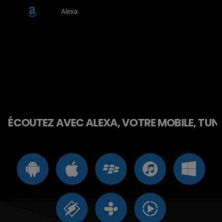
Alexa
ÉCOUTEZ AVEC ALEXA, VOTRE MOBILE, TUNE 