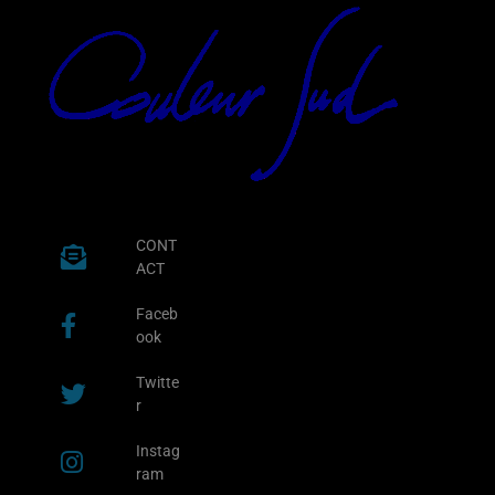
CONT
ACT
Faceb
ook
Twitte
r
Instag
ram