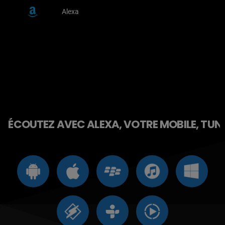
Alexa
ÉCOUTEZ AVEC ALEXA, VOTRE MOBILE, TUNE 