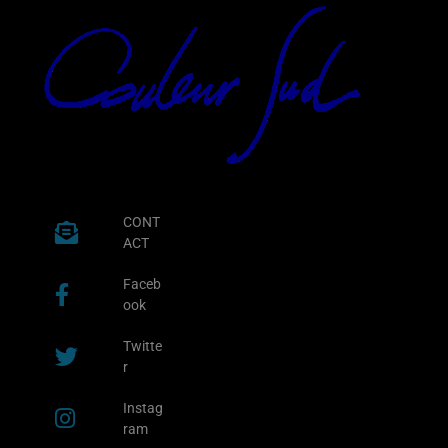
CONT
ACT
Faceb
ook
Twitte
r
Instag
ram