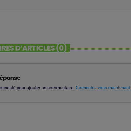
ES D’ARTICLES (0)
réponse
connecté pour ajouter un commentaire.
Connectez-vous maintenant