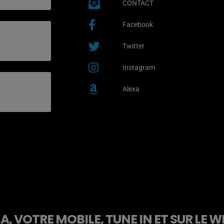
CONTACT
Facebook
Twitter
Instagram
Alexa
, VOTRE MOBILE, TUNE IN ET SUR LE W