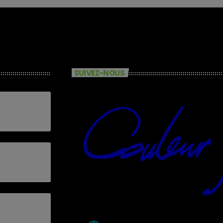
SUIVEZ-NOUS