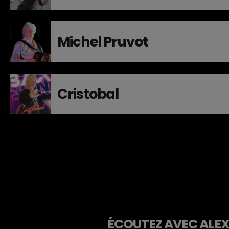
Michel Pruvot
Cristobal
ÉCOUTEZ AVEC ALEXA