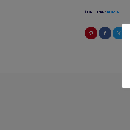
ÉCRIT PAR:
ADMIN