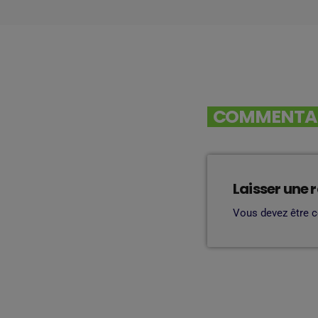
COMMENTAIR
Laisser une 
Vous devez être 