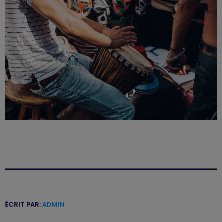
ÉCRIT PAR:
ADMIN