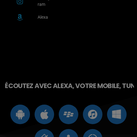
ram
Alexa
ÉCOUTEZ AVEC ALEXA, VOTRE MOBILE, TUNE 