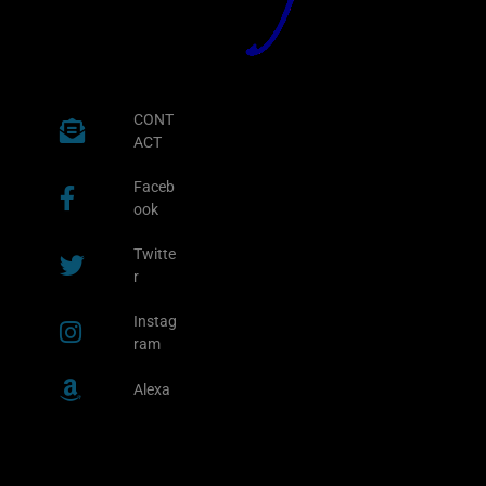
CONT
ACT
Faceb
ook
Twitte
r
Instag
ram
Alexa