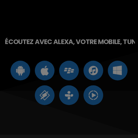
ÉCOUTEZ AVEC ALEXA, VOTRE MOBILE, TUNE 