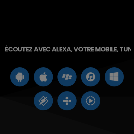
ÉCOUTEZ AVEC ALEXA, VOTRE MOBILE, TUNE 