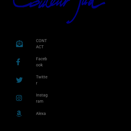
CONT
ACT
Faceb
ook
Twitte
r
Instag
ram
Alexa