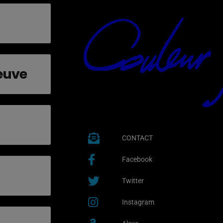
euve
CONTACT
Facebook
Twitter
Instagram