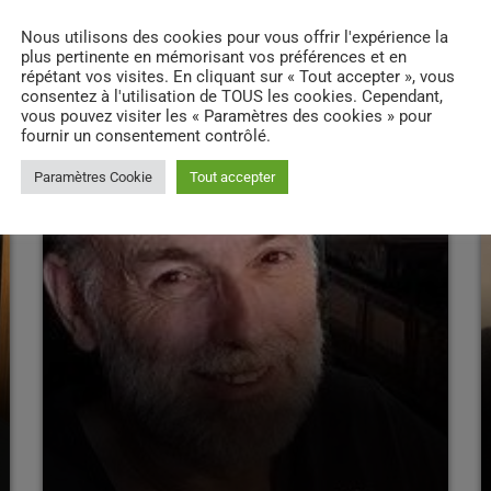
Nous utilisons des cookies pour vous offrir l'expérience la
plus pertinente en mémorisant vos préférences et en
répétant vos visites. En cliquant sur « Tout accepter », vous
consentez à l'utilisation de TOUS les cookies. Cependant,
vous pouvez visiter les « Paramètres des cookies » pour
person_outline
fournir un consentement contrôlé.
Paramètres Cookie
Tout accepter