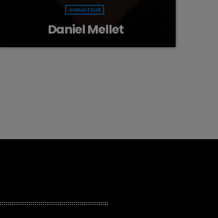
ANIMATEUR
Daniel Mellet