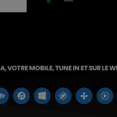
Alexa
, VOTRE MOBILE, TUNE IN ET SUR LE W