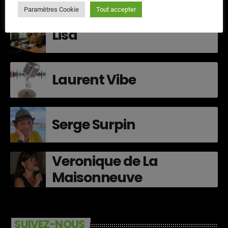
Paramètres Cookie
Tout accepter
Lisa
Laurent Vibe
Serge Surpin
Veronique de La
Maisonneuve
SUIVEZ-NOUS