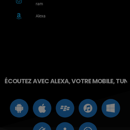
ram
Alexa
ÉCOUTEZ AVEC ALEXA, VOTRE MOBILE, TUNE 