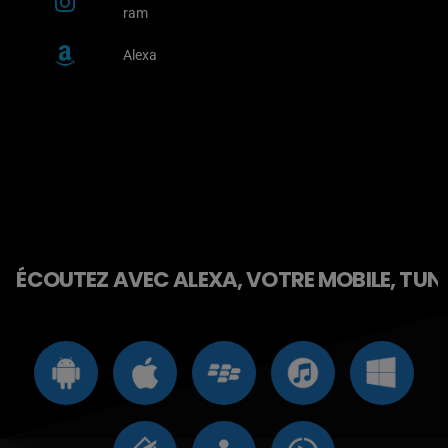
ram
Alexa
ÉCOUTEZ AVEC ALEXA, VOTRE MOBILE, TUNE 