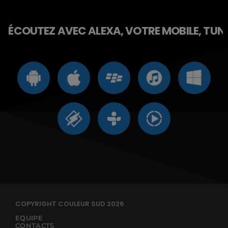
ÉCOUTEZ AVEC ALEXA, VOTRE MOBILE, TUNE 
COPYRIGHT COULEUR SUD 2026
EQUIPE
CONTACTS