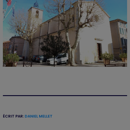
ÉCRIT PAR:
DANIEL MELLET