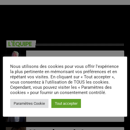
L'ÉQUIPE
Michel Pruvot
Nous utilisons des cookies pour vous offrir l'expérience
la plus pertinente en mémorisant vos préférences et en
répétant vos visites. En cliquant sur « Tout accepter »,
vous consentez à l'utilisation de TOUS les cookies.
Jeff
Cependant, vous pouvez visiter les « Paramètres des
cookies » pour fournir un consentement contrôlé.
Paramètres Cookie
Tout accepter
Chris