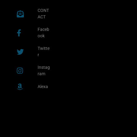
CONT
ACT
Faceb
ook
Twitte
r
Instag
ram
Alexa