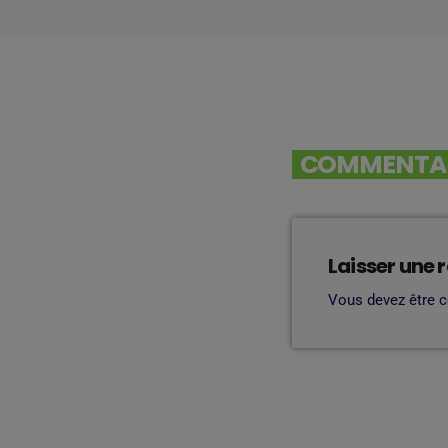
COMMENTAIR
Laisser une 
Vous devez être 