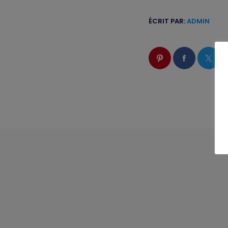
ÉCRIT PAR:
ADMIN