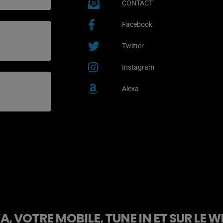
CONTACT
Facebook
Twitter
Instagram
Alexa
, VOTRE MOBILE, TUNE IN ET SUR LE W