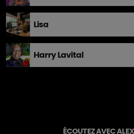
Lisa
Harry Lavital
ÉCOUTEZ AVEC ALEXA