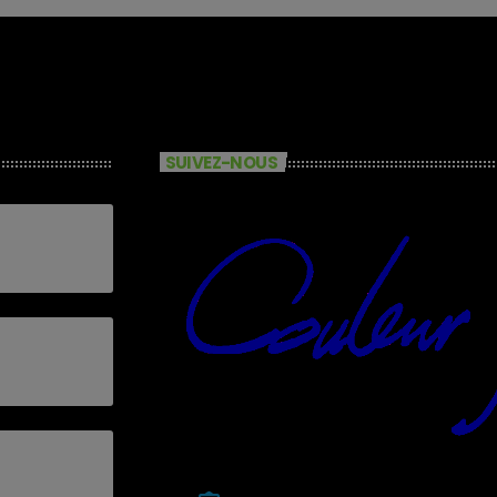
SUIVEZ-NOUS