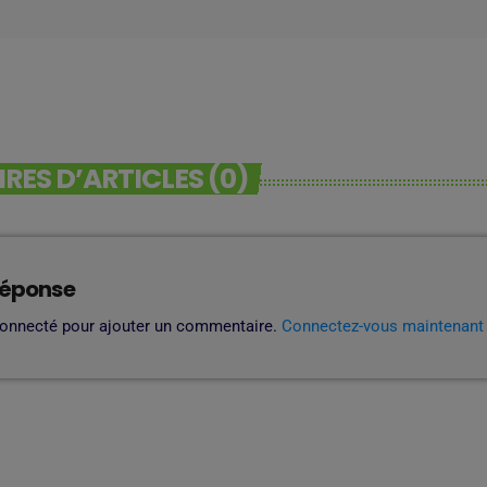
ES D’ARTICLES (0)
réponse
connecté pour ajouter un commentaire.
Connectez-vous maintenant