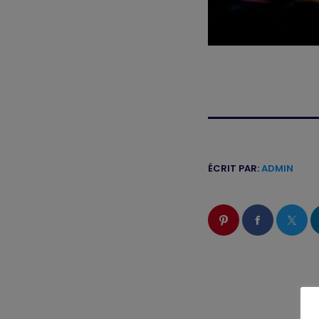
ÉCRIT PAR:
ADMIN