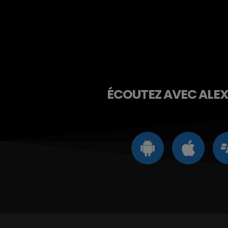
ÉCOUTEZ AVEC ALEXA