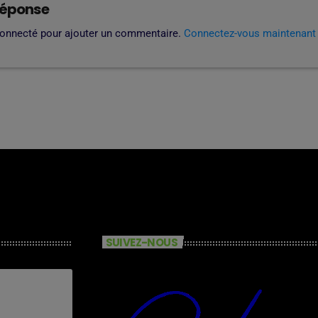
réponse
connecté pour ajouter un commentaire.
Connectez-vous maintenant
SUIVEZ-NOUS