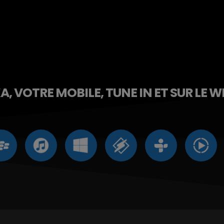
, VOTRE MOBILE, TUNE IN ET SUR LE W