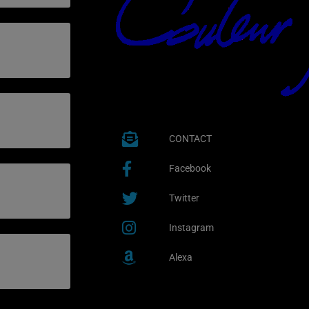
CONTACT
Facebook
Twitter
Instagram
Alexa