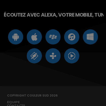
ÉCOUTEZ AVEC ALEXA, VOTRE MOBILE, TUNE 
COPYRIGHT COULEUR SUD 2026
EQUIPE
CONTACTS