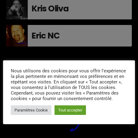
Kris Oliva
Eric NC
SUIVEZ-NOUS
Nous utilisons des cookies pour vous offrir l'expérience
la plus pertinente en mémorisant vos préférences et en
répétant vos visites. En cliquant sur « Tout accepter »,
vous consentez à l'utilisation de TOUS les cookies.
Cependant, vous pouvez visiter les « Paramètres des
cookies » pour fournir un consentement contrôlé.
Paramètres Cookie
Tout accepter