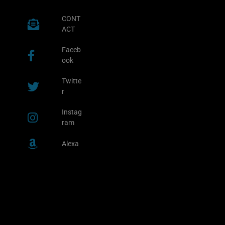
CONT
ACT
Faceb
ook
Twitte
r
Instag
ram
Alexa