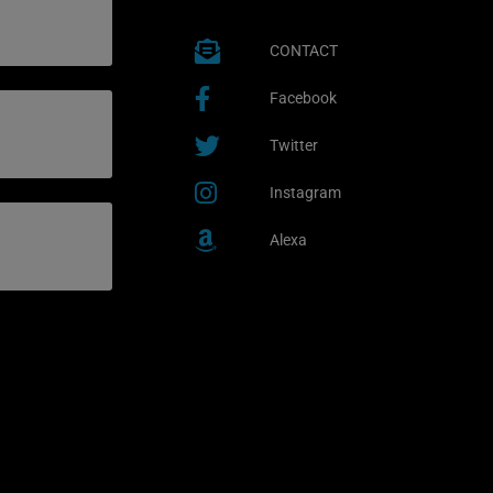
CONTACT
Facebook
Twitter
Instagram
Alexa