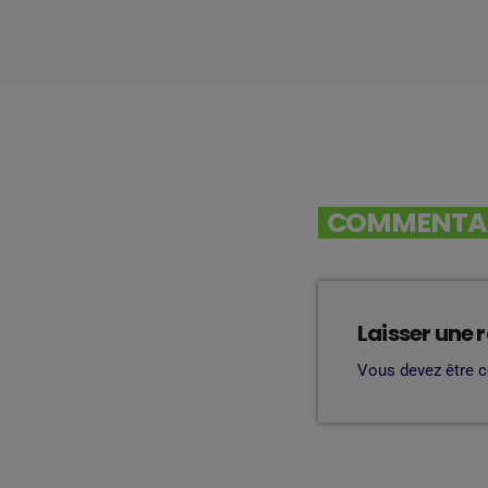
COMMENTAIR
Laisser une 
Vous devez être 