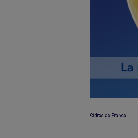
Cidres de France