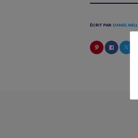
ÉCRIT PAR:
DANIEL MEL