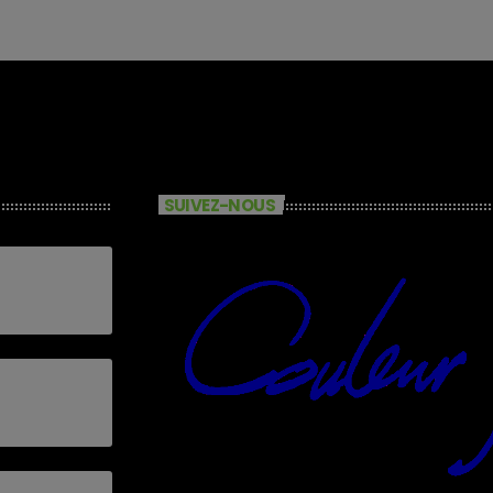
SUIVEZ-NOUS