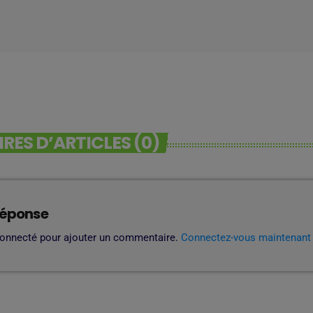
ES D’ARTICLES (0)
réponse
connecté pour ajouter un commentaire.
Connectez-vous maintenant