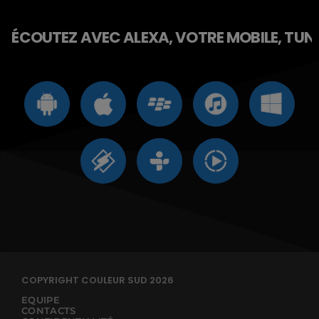
ÉCOUTEZ AVEC ALEXA, VOTRE MOBILE, TUNE 
COPYRIGHT COULEUR SUD 2026
EQUIPE
CONTACTS