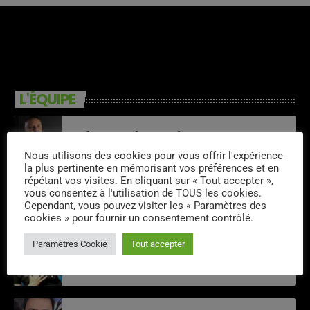
L'ÉQUIPE
Sébastien Kills
Nous utilisons des cookies pour vous offrir l'expérience
la plus pertinente en mémorisant vos préférences et en
répétant vos visites. En cliquant sur « Tout accepter »,
vous consentez à l'utilisation de TOUS les cookies.
Laurent Veix
Cependant, vous pouvez visiter les « Paramètres des
cookies » pour fournir un consentement contrôlé.
Paramètres Cookie
Tout accepter
Thomas