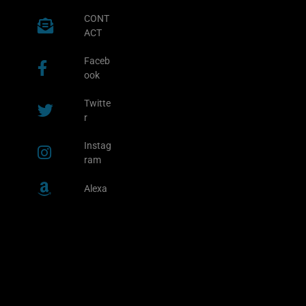
CONT
ACT
Faceb
ook
Twitte
r
Instag
ram
Alexa