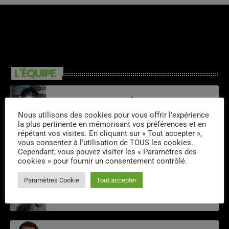
L'ÉQUIPE
Greg Lavallée
Nous utilisons des cookies pour vous offrir l'expérience
la plus pertinente en mémorisant vos préférences et en
répétant vos visites. En cliquant sur « Tout accepter »,
vous consentez à l'utilisation de TOUS les cookies.
Michel Pruvot
Cependant, vous pouvez visiter les « Paramètres des
cookies » pour fournir un consentement contrôlé.
Paramètres Cookie
Tout accepter
Bob Scherer