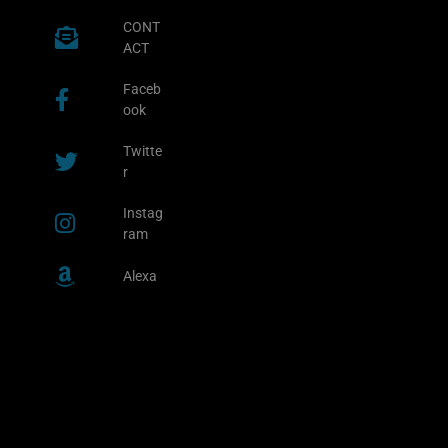
CONT
ACT
Faceb
ook
Twitte
r
Instag
ram
Alexa