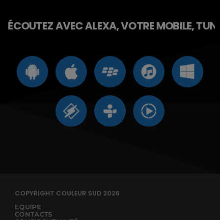
ÉCOUTEZ AVEC ALEXA, VOTRE MOBILE, TUNE 
COPYRIGHT COULEUR SUD 2026
EQUIPE
CONTACTS