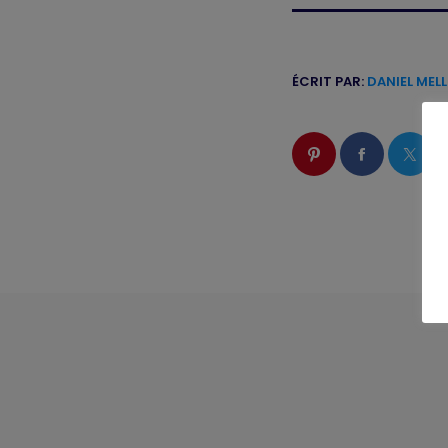
ÉCRIT PAR:
DANIEL MEL