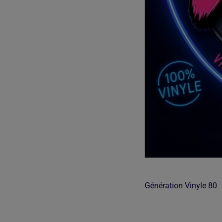
Génération Vinyle 80