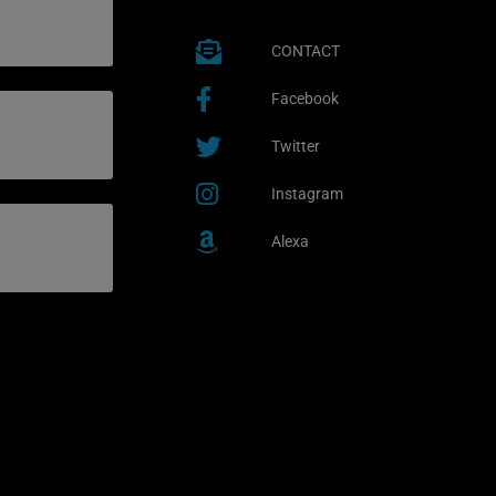
CONTACT
Facebook
Twitter
Instagram
Alexa