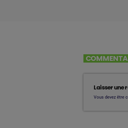
COMMENTAIR
Laisser une 
Vous devez être 