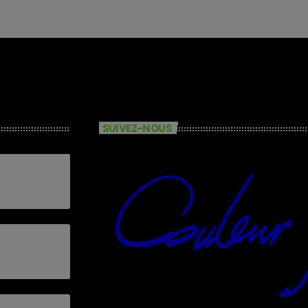
SUIVEZ-NOUS