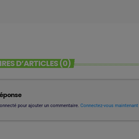
ES D’ARTICLES (0)
réponse
connecté pour ajouter un commentaire.
Connectez-vous maintenant