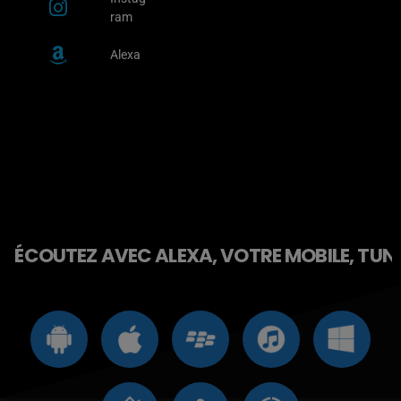
ram
Alexa
ÉCOUTEZ AVEC ALEXA, VOTRE MOBILE, TUNE 