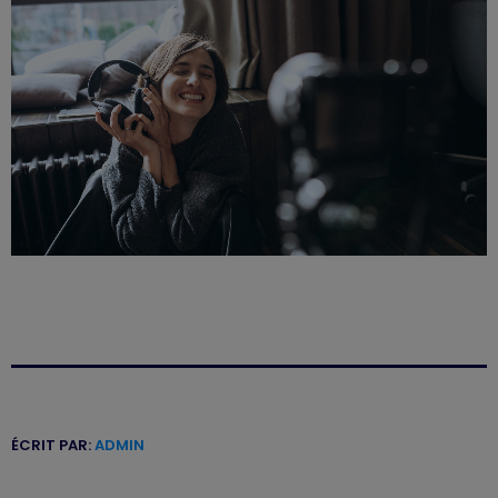
ÉCRIT PAR:
ADMIN