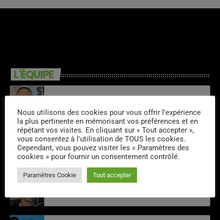
L'ÉQUIPE
Raymond Delarua
Nous utilisons des cookies pour vous offrir l'expérience
la plus pertinente en mémorisant vos préférences et en
répétant vos visites. En cliquant sur « Tout accepter »,
vous consentez à l'utilisation de TOUS les cookies.
Tony Berthelin
Cependant, vous pouvez visiter les « Paramètres des
cookies » pour fournir un consentement contrôlé.
Paramètres Cookie
Tout accepter
Louis King