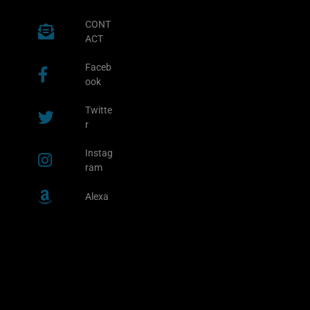
CONT
ACT
Faceb
ook
Twitte
r
Instag
ram
Alexa