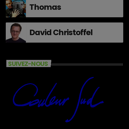
Thomas
David Christoffel
SUIVEZ-NOUS