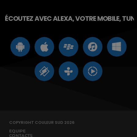
ÉCOUTEZ AVEC ALEXA, VOTRE MOBILE, TUNE 
COPYRIGHT COULEUR SUD 2026
EQUIPE
CONTACTS