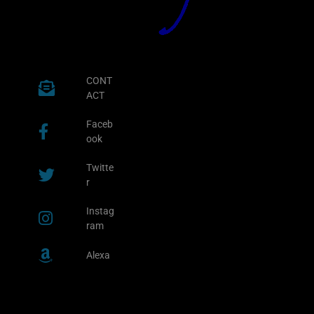
CONT
ACT
Faceb
ook
Twitte
r
Instag
ram
Alexa