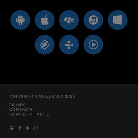
COPYRIGHT COULEUR SUD 2026
EQUIPE
CONTACTS
CONFIDENTIALITÉ