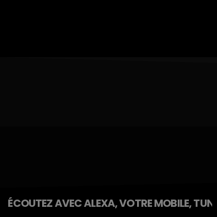
ÉCOUTEZ AVEC ALEXA, VOTRE MOBILE, TUNE 