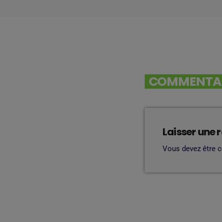
COMMENTAIR
Laisser une 
Vous devez être 