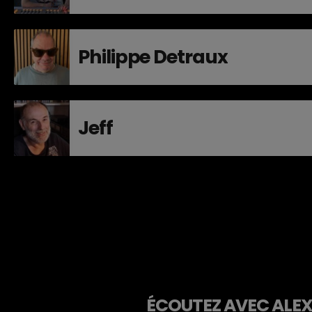
Philippe Detraux
Jeff
ÉCOUTEZ AVEC ALEXA