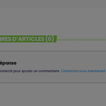
ES D’ARTICLES (0)
réponse
connecté pour ajouter un commentaire.
Connectez-vous maintenant