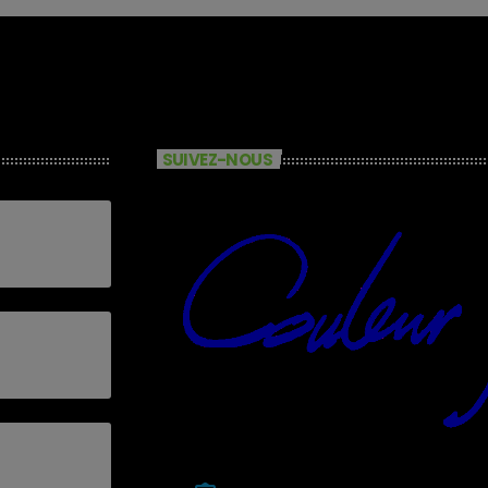
SUIVEZ-NOUS