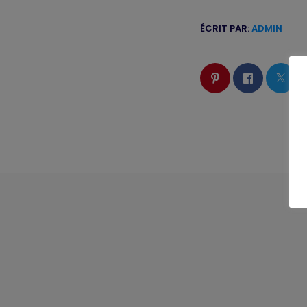
ÉCRIT PAR:
ADMIN