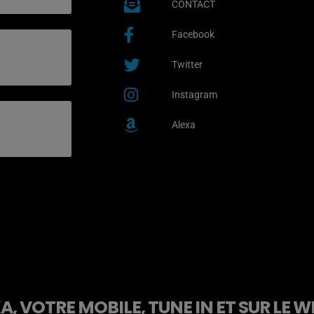
CONTACT
Facebook
Twitter
Instagram
Alexa
, VOTRE MOBILE, TUNE IN ET SUR LE W