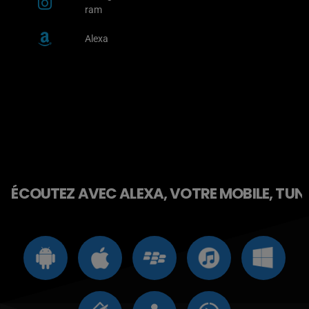
ram
Alexa
ÉCOUTEZ AVEC ALEXA, VOTRE MOBILE, TUNE 