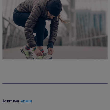
ÉCRIT PAR:
ADMIN