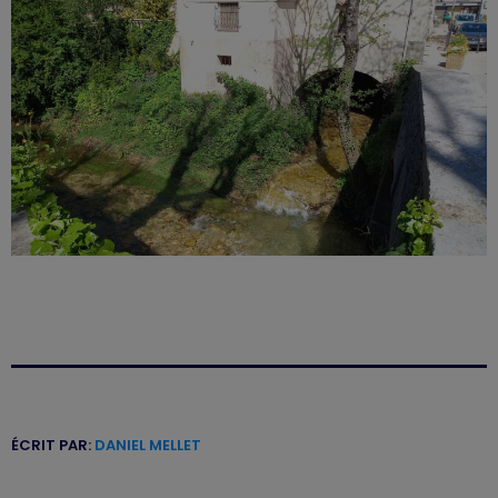
ÉCRIT PAR:
DANIEL MELLET