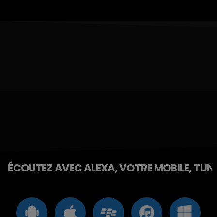
ÉCOUTEZ AVEC ALEXA, VOTRE MOBILE, TUNE 