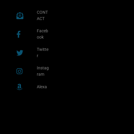
CONT
ACT
Faceb
ook
Twitte
r
Instag
ram
Alexa