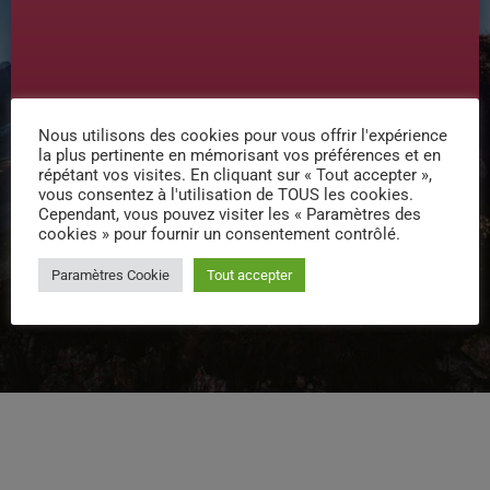
Nous utilisons des cookies pour vous offrir l'expérience
la plus pertinente en mémorisant vos préférences et en
répétant vos visites. En cliquant sur « Tout accepter »,
vous consentez à l'utilisation de TOUS les cookies.
Cependant, vous pouvez visiter les « Paramètres des
cookies » pour fournir un consentement contrôlé.
Paramètres Cookie
Tout accepter