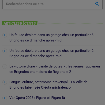
search
ARTICLES RÉCENTS
Un feu se déclare dans un garage chez un particulier à
Brignoles ce dimanche après-midi
Un feu se déclare dans un garage chez un particulier à
Brignoles ce dimanche après-midi
La victoire d’une « bande de potes » : les jeunes rugbymen
de Brignoles champions de Régionale 2
Langue, culture, patrimoine provençal… La Ville de
Brignoles labellisée Ciéuta mistralenco
Var Opéra 2026 : Figaro ci, Figaro là