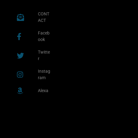
CONT
ACT
Faceb
ook
Twitte
r
Instag
ram
Alexa