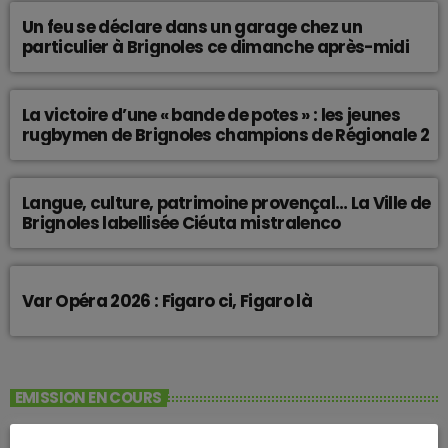
Un feu se déclare dans un garage chez un
particulier à Brignoles ce dimanche après-midi
La victoire d’une « bande de potes » : les jeunes
rugbymen de Brignoles champions de Régionale 2
Langue, culture, patrimoine provençal… La Ville de
Brignoles labellisée Ciéuta mistralenco
Var Opéra 2026 : Figaro ci, Figaro là
EMISSION EN COURS