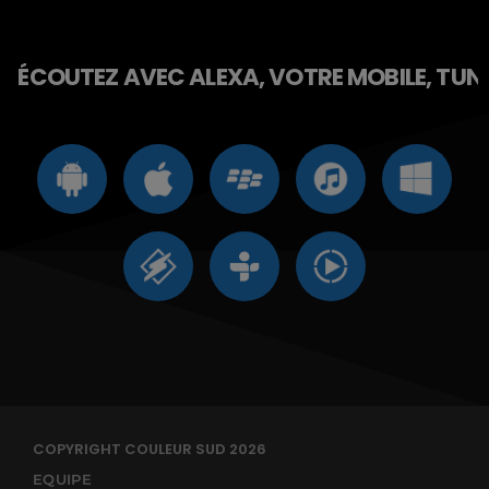
ÉCOUTEZ AVEC ALEXA, VOTRE MOBILE, TUNE 
COPYRIGHT COULEUR SUD 2026
EQUIPE