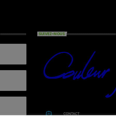
SUIVEZ-NOUS
CONTACT